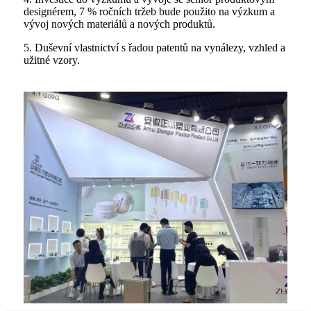
designérem, 7 % ročních tržeb bude použito na výzkum a
vývoj nových materiálů a nových produktů.
5. Duševní vlastnictví s řadou patentů na vynálezy, vzhled a
užitné vzory.