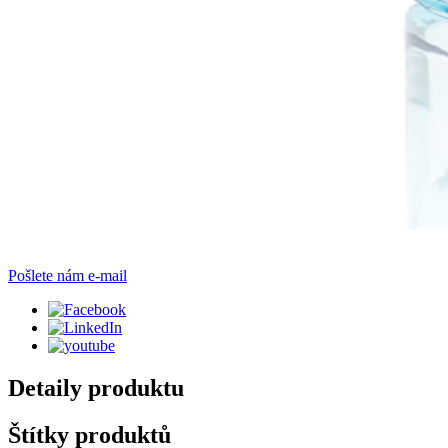
Pošlete nám e-mail
Detaily produktu
Štítky produktů