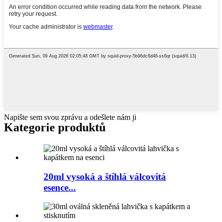
Napište sem svou zprávu a odešlete nám ji
Kategorie produktů
20ml vysoká a štíhlá válcovitá
esence...