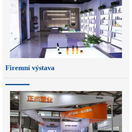
Firemní výstava