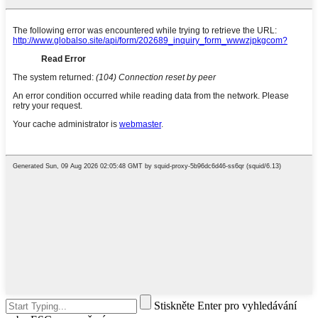
Stiskněte Enter pro vyhledávání