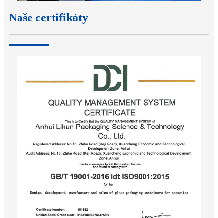
Naše certifikáty